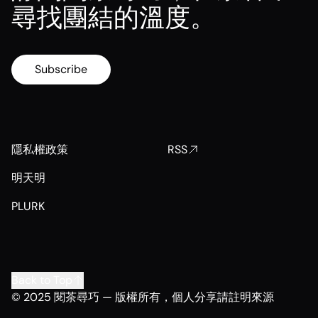
尋找團結的溫度。
Subscribe
隱私權政策
RSS
明天明
PLURK
Back to Top
© 2025 閱茶尋巧 — 版權所有，個人分享請註明來源