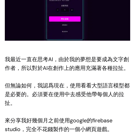
我最近一直在思考AI，由於我的夢想是要成為文字創
作者，所以對於AI在創作上的應用充滿著各種拉扯。
但無論如何，我認爲現在，使用看看大型語言模型都
是必要的。必須要在使用中去感受他帶每個人的拉
扯。
來分享我好幾個月之前使用google的firebase
studio，完全不花錢製作的一個小網頁遊戲。