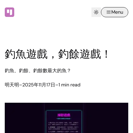
Menu
釣魚遊戲，釣餘遊戲！
釣魚、釣餘、釣餘數最大的魚？
明天明
–
2025年11月17日
–
1 min read