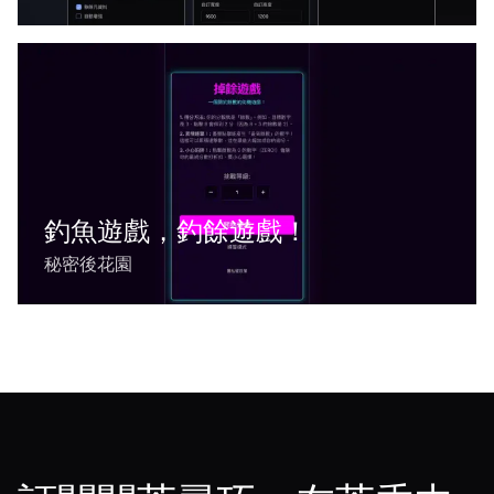
釣魚遊戲，釣餘遊戲！
秘密後花園