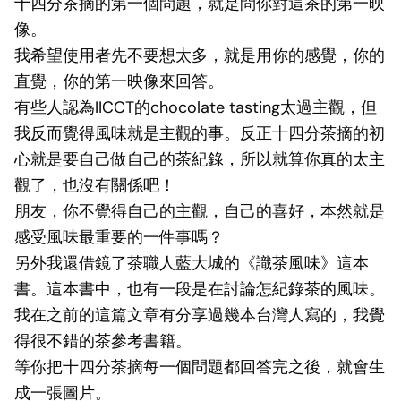
十四分茶摘的第一個問題，就是問你對這茶的第一映
像。
我希望使用者先不要想太多，就是用你的感覺，你的
直覺，你的第一映像來回答。
有些人認為IICCT的chocolate tasting太過主觀，但
我反而覺得風味就是主觀的事。反正十四分茶摘的初
心就是要自己做自己的茶紀錄，所以就算你真的太主
觀了，也沒有關係吧！
朋友，你不覺得自己的主觀，自己的喜好，本然就是
感受風味最重要的一件事嗎？
另外我還借鏡了茶職人藍大城的《識茶風味》這本
書。這本書中，也有一段是在討論怎紀錄茶的風味。
我在之前的這篇文章有分享過幾本台灣人寫的，我覺
得很不錯的茶參考書籍。
等你把十四分茶摘每一個問題都回答完之後，就會生
成一張圖片。