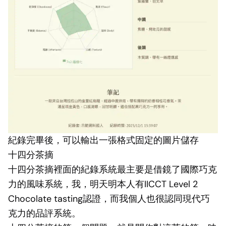
紀錄完畢後，可以輸出一張格式固定的圖片儲存
十四分茶摘
十四分茶摘裡面的紀錄系統最主要是借鏡了國際巧克
力的風味系統，我，明天明本人有IICCT Level 2
Chocolate tasting認證，而我個人也很認同現代巧
克力的品評系統。