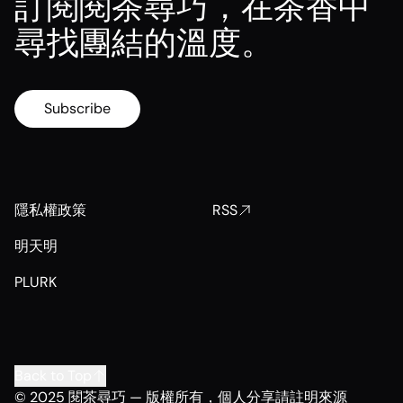
訂閱閱茶尋巧，在茶香中
尋找團結的溫度。
Subscribe
隱私權政策
RSS
明天明
PLURK
Back to Top
© 2025 閱茶尋巧 — 版權所有，個人分享請註明來源