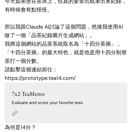
今天如果坐在茶席上，你真的要拿出紙筆出來紀錄，
有時候會有點怪怪。
所以我跟Claude AI討論了這個問題，然後我使用AI
做了一個「品茶紀錄圖片生成網站」。
我將這個網站的品茶系統取名為「十四分茶摘」，
「十四分茶摘」的最大特色，就是他是用十四分制替
茶打一個分數。
請點擊這個連結前往：
https://prototype.tea14.com/
7x2 TeaMemo
Evaluate and score your favorite teas.
為何是14分？