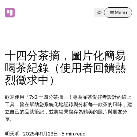
Menu
十四分茶摘，圖片化簡易
喝茶紀錄（使用者回饋熱
烈徵求中）
歡迎使用「7x2 十四分茶摘」！專為品茶愛好者設計的線上
工具，旨在幫助您系統化地記錄與分析每一款茶的風味，建
立自己的品茶筆記，並將結果儲存為精美的圖片與朋友分
享。
明天明
–
2025年11月23日
–
5 min read