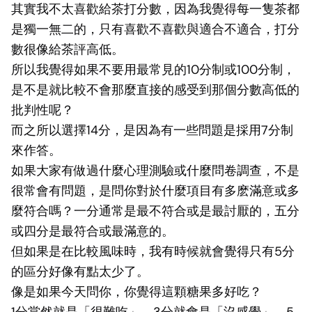
其實我不太喜歡給茶打分數，因為我覺得每一隻茶都
是獨一無二的，只有喜歡不喜歡與適合不適合，打分
數很像給茶評高低。
所以我覺得如果不要用最常見的10分制或100分制，
是不是就比較不會那麼直接的感受到那個分數高低的
批判性呢？
而之所以選擇14分，是因為有一些問題是採用7分制
來作答。
如果大家有做過什麼心理測驗或什麼問卷調查，不是
很常會有問題，是問你對於什麼項目有多麽滿意或多
麼符合嗎？一分通常是最不符合或是最討厭的，五分
或四分是最符合或最滿意的。
但如果是在比較風味時，我有時候就會覺得只有5分
的區分好像有點太少了。
像是如果今天問你，你覺得這顆糖果多好吃？