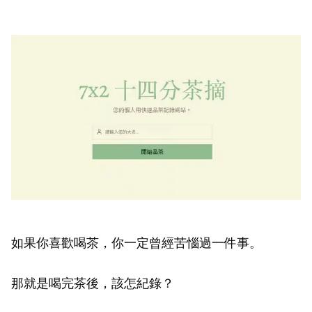
如果你喜歡喝茶，你一定曾經苦惱過一件事。
那就是喝完茶後，該怎紀錄？