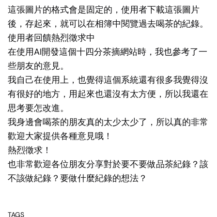
這張圖片的格式會是固定的，使用者下載這張圖片
後，存起來，就可以在相簿中閱覽過去喝茶的紀錄。
使用者回饋熱烈徵求中
在使用AI開發這個十四分茶摘網站時，我也參考了一
些朋友的意見。
我自己在使用上，也覺得這個系統還有很多我覺得沒
有很好的地方，用起來也還沒有太方便，所以我還在
思考要怎改進。
我身邊會喝茶的朋友真的太少太少了，所以真的非常
歡迎大家提供各種意見哦！
熱烈徵求！
也非常歡迎各位朋友分享對於要不要做品茶紀錄？該
不該做紀錄？要做什麼紀錄的想法？
TAGS