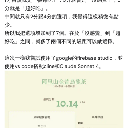
1分當然就是「很難吃」，3分就會是「沒感覺」，5
分就是「超好吃」。
中間就只有2分跟4分的選項，我覺得這樣稍微有點
少。
所以我把選項增加到了7個。在於「沒感覺」到「超
好吃」之間，就多了兩個不同的級距可以做選擇。
這次一樣我嘗試使用了google的firebase studio，並
使用vs code搭配cline和Claude Sonnet 4。