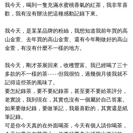
我今天，喝到一隻充滿水蜜桃香氣的紅茶，我非常喜
歡，我有沒有辦法把這種感動記錄下來。
我今天，是某某品牌的粉絲，我想知道我前年買的高
山金萱、去年買的高山金萱、還有今年剛做好的高山
金萱，有沒有什麼不一樣的地方。
我今天，剛才茶展回來，收穫豐富。我已經喝了三十
多款的不一樣的茶⋯⋯但我很怕，過幾個月後我就不
記得這些茶的風味了。
要怎紀錄茶，要不要紀錄茶，甚至要不要給茶評分，
老實說，我到現在，其實也沒有一個屬於自己答案。
如果要做紀錄，要做筆記，我最喜歡的，其實還是紙
筆記錄。
可是你今天真的在外面喝茶，今天有個人請你喝茶，