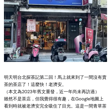
明天明台北探茶記第二回！馬上就來到了一間沒有賣
茶的茶店了！這麼快！老濟安。
（本文為2023年舊文重發，近一年尚未再訪過）
雖然不是茶店，但我覺得很有趣，在Google地圖上
看到時就被老濟安完全吸住了目光。這是一間青草茶