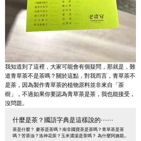
我知道到了這裡，大家可能會有個疑問，那就是，難
道青草茶不是茶嗎？關於這點，對我而言，青草茶不
是茶，因為製作青草茶的植物原料並非來自「茶
樹」，不過如果你要認為青草茶是茶，我也能接受，
沒問題。
什麼是茶？國語字典是這樣說的⋯⋯
茶是什麼？ 麥茶是茶嗎？南非國寶茶是茶嗎？青草茶是茶
嗎？苦茶油？洛神花茶？玉米濃湯是茶嗎？ 為什麼阿姨親切