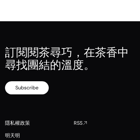
訂閱閱茶尋巧，在茶香中
尋找團結的溫度。
Subscribe
隱私權政策
RSS
明天明