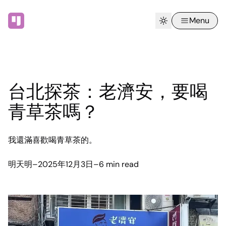
Menu
台北探茶：老濟安，要喝
青草茶嗎？
我還滿喜歡喝青草茶的。
明天明
–
2025年12月3日
–
6 min read