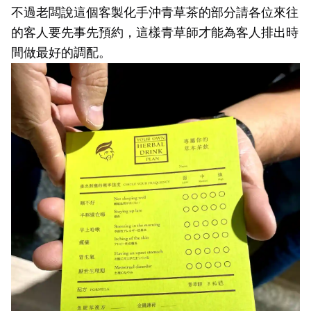
不過老闆說這個客製化手沖青草茶的部分請各位來往
的客人要先事先預約，這樣青草師才能為客人排出時
間做最好的調配。