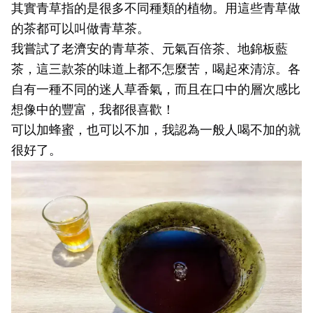
其實青草指的是很多不同種類的植物。用這些青草做
的茶都可以叫做青草茶。
我嘗試了老濟安的青草茶、元氣百倍茶、地錦板藍
茶，這三款茶的味道上都不怎麼苦，喝起來清涼。各
自有一種不同的迷人草香氣，而且在口中的層次感比
想像中的豐富，我都很喜歡！
可以加蜂蜜，也可以不加，我認為一般人喝不加的就
很好了。