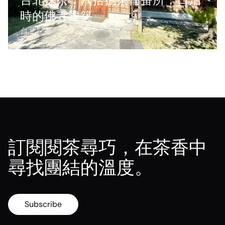
時的佛寺建築
台北探茶記：2025再回顧
台北探茶
台北探茶
訂閱閱茶尋巧，在茶香中
尋找團結的溫度。
Subscribe