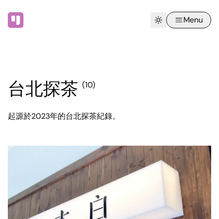
Menu
台北探茶
(10)
起源於2023年的台北探茶紀錄。