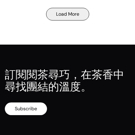
Load More
訂閱閱茶尋巧，在茶香中
尋找團結的溫度。
Subscribe