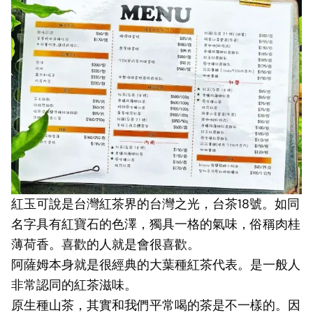
紅玉可說是台灣紅茶界的台灣之光，台茶18號。如同
名字具有紅寶石的色澤，獨具一格的氣味，俗稱肉桂
薄荷香。喜歡的人就是會很喜歡。
阿薩姆本身就是很經典的大葉種紅茶代表。是一般人
非常認同的紅茶滋味。
原生種山茶，其實和我們平常喝的茶是不一樣的。因