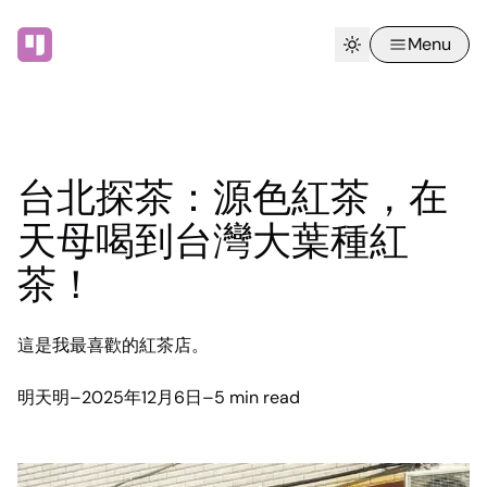
Menu
台北探茶：源色紅茶，在
天母喝到台灣大葉種紅
茶！
這是我最喜歡的紅茶店。
明天明
–
2025年12月6日
–
5 min read