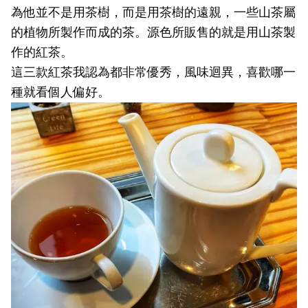
為他並不是用茶樹，而是用茶樹的遠親，一些山茶屬
的植物所製作而成的茶。源色所販售的就是用山茶製
作的紅茶。
這三款紅茶我認為都非常優秀，風味迴異，喜歡哪一
種就看個人偏好。