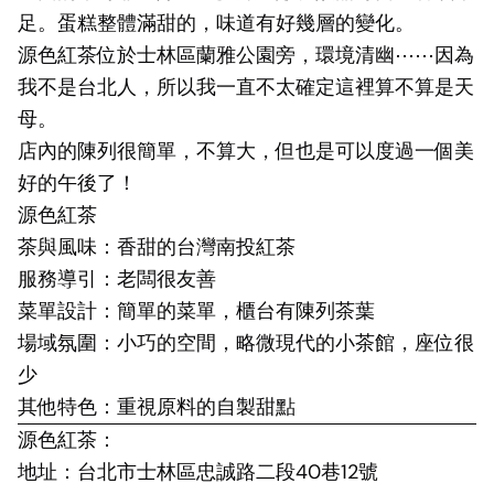
足。蛋糕整體滿甜的，味道有好幾層的變化。
源色紅茶位於士林區蘭雅公園旁，環境清幽⋯⋯因為
我不是台北人，所以我一直不太確定這裡算不算是天
母。
店內的陳列很簡單，不算大，但也是可以度過一個美
好的午後了！
源色紅茶
茶與風味：香甜的台灣南投紅茶
服務導引：老闆很友善
菜單設計：簡單的菜單，櫃台有陳列茶葉
場域氛圍：小巧的空間，略微現代的小茶館，座位很
少
其他特色：重視原料的自製甜點
源色紅茶：
地址：台北市士林區忠誠路二段40巷12號