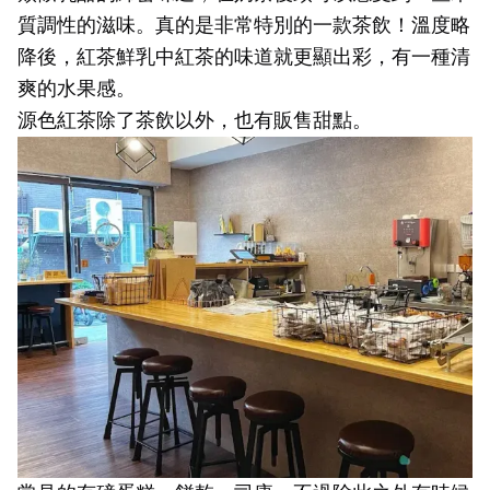
質調性的滋味。真的是非常特別的一款茶飲！溫度略
降後，紅茶鮮乳中紅茶的味道就更顯出彩，有一種清
爽的水果感。
源色紅茶除了茶飲以外，也有販售甜點。