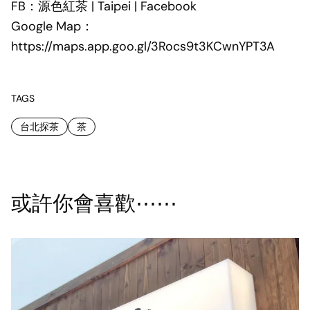
FB：
源色紅茶 | Taipei | Facebook
Google Map：
https://maps.app.goo.gl/3Rocs9t3KCwnYPT3A
TAGS
台北探茶
茶
或許你會喜歡⋯⋯