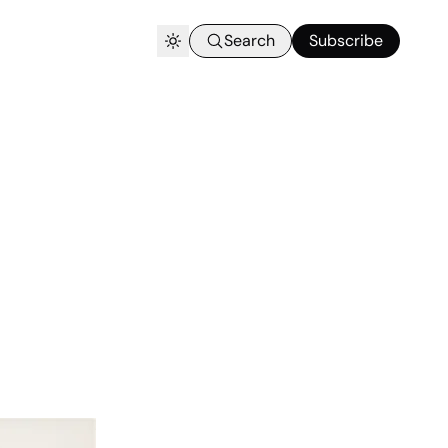
Search
Subscribe