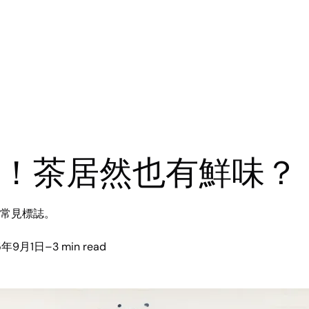
！茶居然也有鮮味？
常見標誌。
5年9月1日
–
3 min read