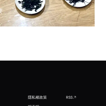
要
隱私權政策
RSS